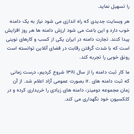
را تسهیل نماید.
هر وبسایت جدیدی که راه اندازی می شود نیاز به یک دامنه
خوب دارد و این باعث می شود ارزش دامنه ها هر روز افزایش
پیدا کنند. تجارت دامنه در ایران یکی از کسب و کارهای نوینی
است که با شدت گرفتن رقابت در فضای آنلاین توانسته است
رونق خوبی را تجربه کند.
ما کار ثبت دامنه را از سال ۱۳۸۱ شروع کردیم، درست زمانی
که ثبت دامنه های .ir بصورت عمومی آزاد اعلام شد. از آن
زمان مجموعه دومینز، دامنه های زیادی را خریداری کرده و در
کلکسیون خود نگهداری می کند.