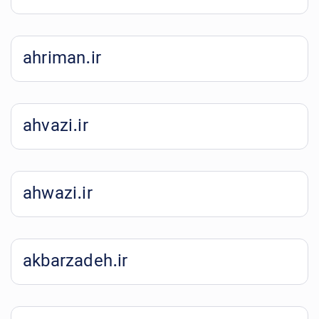
ahriman.ir
ahvazi.ir
ahwazi.ir
akbarzadeh.ir