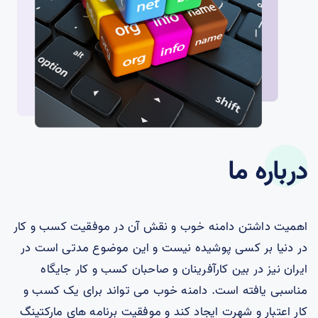
درباره ما
اهمیت داشتن دامنه خوب و نقش آن در موفقیت کسب و کار
در دنیا بر کسی پوشیده نیست و این موضوع مدتی است در
ایران نیز در بین کارآفرینان و صاحبان کسب و کار جایگاه
مناسبی یافته است. دامنه خوب می تواند برای یک کسب و
کار اعتبار و شهرت ایجاد کند و موفقیت برنامه های مارکتینگ