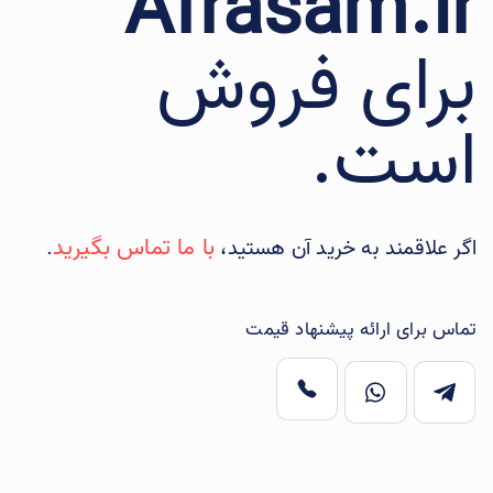
Afrasam.ir
برای فروش
است.
با ما تماس بگیرید
اگر علاقمند به خرید آن هستید،
.
تماس برای ارائه پیشنهاد قیمت