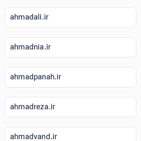
ahmadali.ir
ahmadnia.ir
ahmadpanah.ir
ahmadreza.ir
ahmadvand.ir