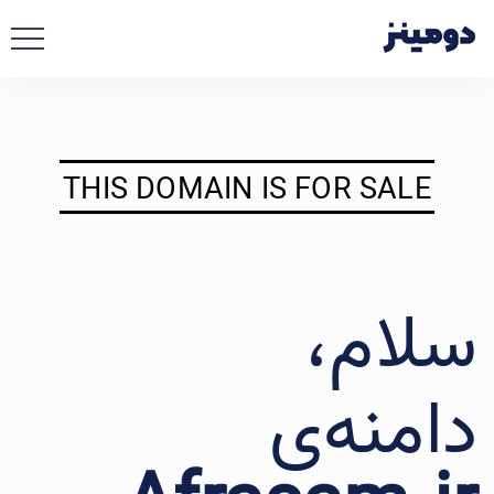
THIS DOMAIN IS FOR SALE
سلام،
دامنه‌ی