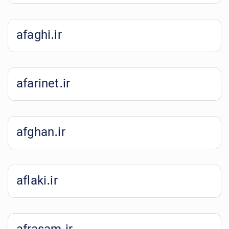
afaghi.ir
afarinet.ir
afghan.ir
aflaki.ir