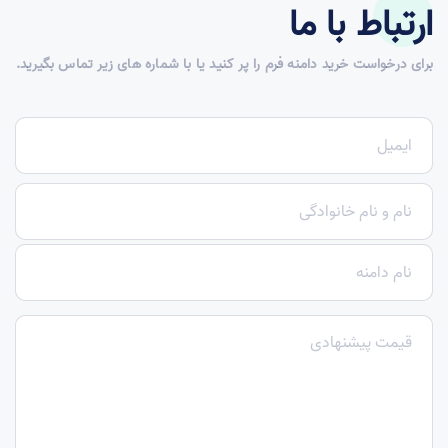
ارتباط با ما
برای درخواست خرید دامنه فرم را پر کنید یا با شماره های زیر تماس بگیرید.